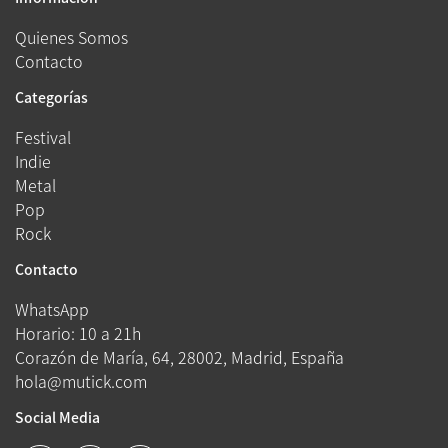
Quienes Somos
Contacto
Categorías
Festival
Indie
Metal
Pop
Rock
Contacto
WhatsApp
Horario: 10 a 21h
Corazón de María, 64, 28002, Madrid, España
hola@mutick.com
Social Media