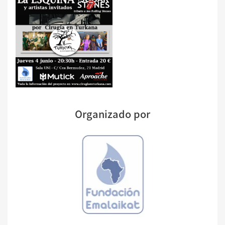
Organizado por