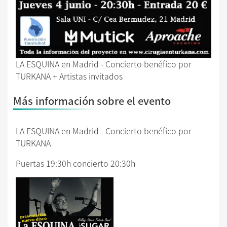
LA ESQUINA en Madrid - Concierto benéfico por
TURKANA + Artistas invitados
Más información sobre el evento
LA ESQUINA en Madrid - Concierto benéfico por
TURKANA
Puertas 19:30h concierto 20:30h