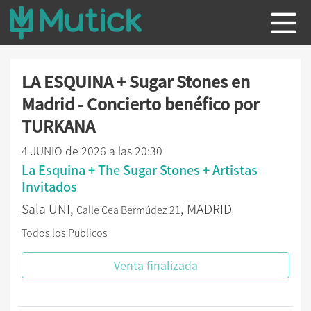
LA ESQUINA + Sugar Stones en
Madrid - Concierto benéfico por
TURKANA
4 JUNIO de 2026 a las 20:30
La Esquina + The Sugar Stones + Artistas
Invitados
Sala UNI
,
, MADRID
Calle Cea Bermúdez 21
Todos los Publicos
Venta finalizada