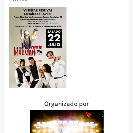
Organizado por