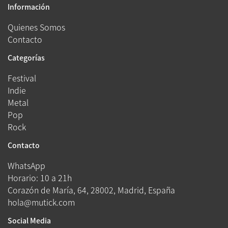
Información
Quienes Somos
Contacto
Categorías
Festival
Indie
Metal
Pop
Rock
Contacto
WhatsApp
Horario: 10 a 21h
Corazón de María, 64, 28002, Madrid, España
hola@mutick.com
Social Media