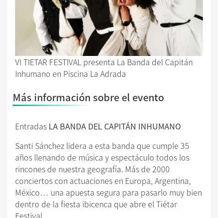
VI TIETAR FESTIVAL presenta La Banda del Capitán
Inhumano en Piscina La Adrada
Más información sobre el evento
Entradas
LA BANDA DEL CAPITÁN INHUMANO
Santi Sánchez lidera a esta banda que cumple 35
años llenando de música y espectáculo todos los
rincones de nuestra geografía. Más de 2000
conciertos con actuaciones en Europa, Argentina,
México… una apuesta segura para pasarlo muy bien
dentro de la fiesta ibicenca que abre el Tiétar
Festival.