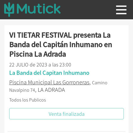
VI TIETAR FESTIVAL presenta La
Banda del Capitán Inhumano en
Piscina La Adrada
22 JULIO de 2023 a las 23:00
La Banda del Capitan Inhumano
Piscina Municipal Las Gorroneras
,
Camino
, LA ADRADA
Navalpino 74
Todos los Publicos
Venta finalizada