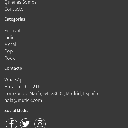
Quienes Somos
Contacto
Categorías
Festival
Indie
Metal
Pop
Rock
Contacto
WhatsApp
Horario: 10 a 21h
Corazón de María, 64, 28002, Madrid, España
hola@mutick.com
Social Media