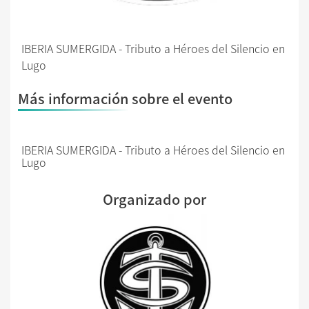
IBERIA SUMERGIDA - Tributo a Héroes del Silencio en
Lugo
Más información sobre el evento
IBERIA SUMERGIDA - Tributo a Héroes del Silencio en
Lugo
Organizado por