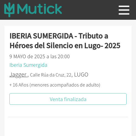
IBERIA SUMERGIDA - Tributo a
Héroes del Silencio en Lugo- 2025
9 MAYO de 2025 a las 20:00
Iberia Sumergida
Jagger
,
, LUGO
Calle Rúa da Cruz, 22
+ 16 Años (menores acompañados de adulto)
Venta finalizada