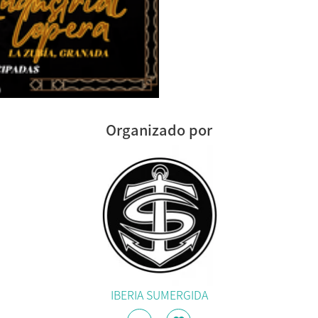
Organizado por
IBERIA SUMERGIDA