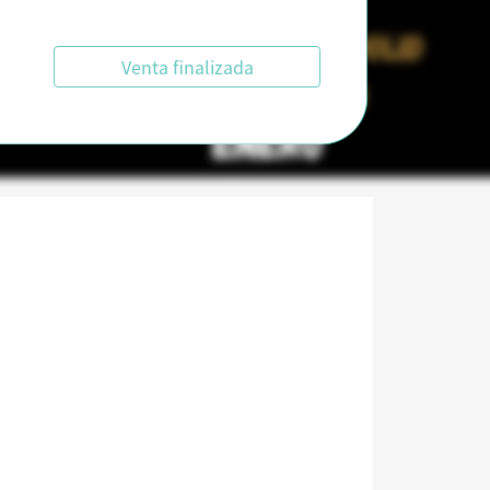
Venta finalizada