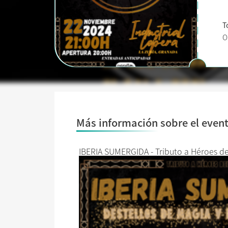
T
O
Más información sobre el even
IBERIA SUMERGIDA - Tributo a Héroes de