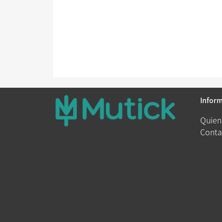
Infor
Quien
Conta