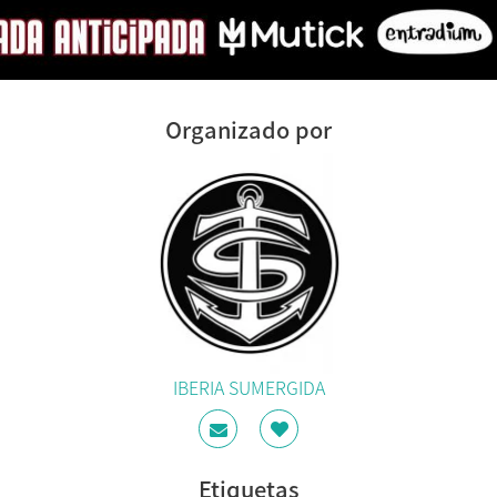
Organizado por
IBERIA SUMERGIDA
Etiquetas