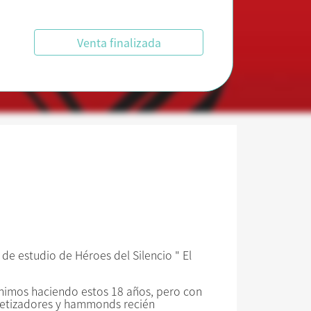
Venta finalizada
 de estudio de Héroes del Silencio " El
enimos haciendo estos 18 años, pero con
ntetizadores y hammonds recién