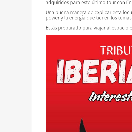
adquiridos para este último tour con E
Una buena manera de explicar esta locur
power y la energía que tienen los temas
Estás preparado para viajar al espacio e