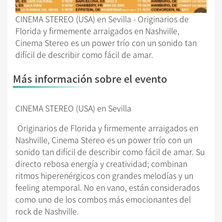
CINEMA STEREO (USA) en Sevilla - Originarios de
Florida y firmemente arraigados en Nashville,
Cinema Stereo es un power trío con un sonido tan
difícil de describir como fácil de amar.
Más información sobre el evento
CINEMA STEREO (USA) en Sevilla
Originarios de Florida y firmemente arraigados en
Nashville, Cinema Stereo es un power trío con un
sonido tan difícil de describir como fácil de amar. Su
directo rebosa energía y creatividad; combinan
ritmos hiperenérgicos con grandes melodías y un
feeling atemporal. No en vano, están considerados
como uno de los combos más emocionantes del
rock de Nashville.