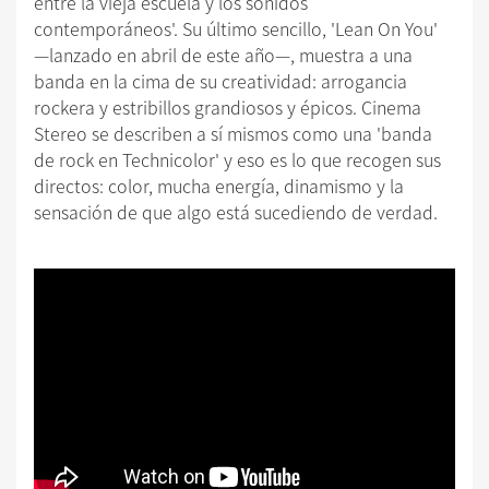
entre la vieja escuela y los sonidos
contemporáneos'. Su último sencillo, 'Lean On You'
—lanzado en abril de este año—, muestra a una
banda en la cima de su creatividad: arrogancia
rockera y estribillos grandiosos y épicos. Cinema
Stereo se describen a sí mismos como una 'banda
de rock en Technicolor' y eso es lo que recogen sus
directos: color, mucha energía, dinamismo y la
sensación de que algo está sucediendo de verdad.