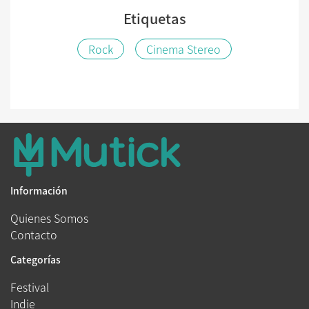
Etiquetas
Rock
Cinema Stereo
Información
Quienes Somos
Contacto
Categorías
Festival
Indie