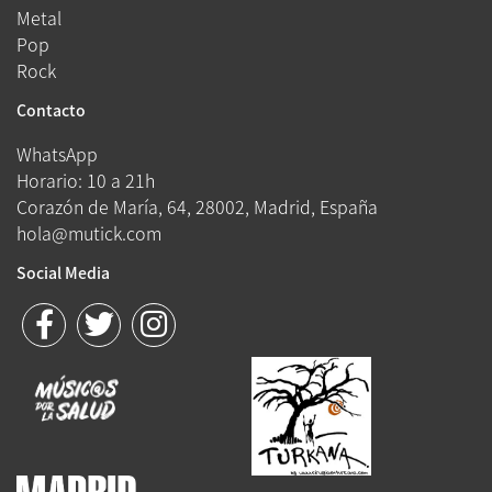
Metal
Pop
Rock
Contacto
WhatsApp
Horario: 10 a 21h
Corazón de María, 64, 28002, Madrid, España
hola@mutick.com
Social Media