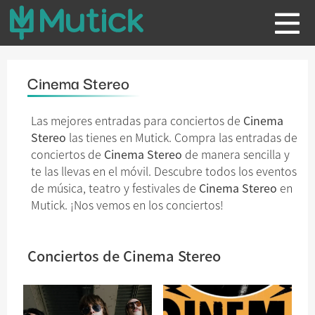
Cinema Stereo
Las mejores entradas para conciertos de
Cinema
Stereo
las tienes en Mutick. Compra las entradas de
conciertos de
Cinema Stereo
de manera sencilla y
te las llevas en el móvil. Descubre todos los eventos
de música, teatro y festivales de
Cinema Stereo
en
Mutick. ¡Nos vemos en los conciertos!
Conciertos de Cinema Stereo