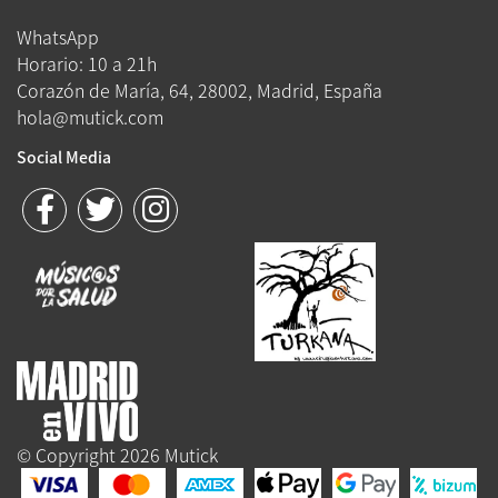
WhatsApp
Horario: 10 a 21h
Corazón de María, 64, 28002, Madrid, España
hola@mutick.com
Social Media
© Copyright 2026 Mutick