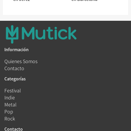
Información
Quienes Somos
Contacto
Categorías
Festival
Indie
Metal
Pop
Rock
Contacto