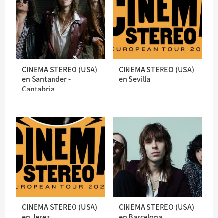
CINEMA STEREO (USA)
CINEMA STEREO (USA)
en Santander -
en Sevilla
Cantabria
CINEMA STEREO (USA)
CINEMA STEREO (USA)
en Jerez
en Barcelona