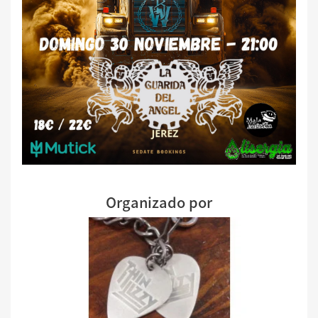
Organizado por