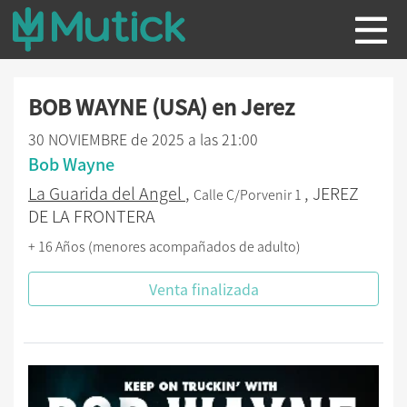
BOB WAYNE (USA) en Jerez
30 NOVIEMBRE de 2025 a las 21:00
Bob Wayne
La Guarida del Angel
,
, JEREZ
Calle C/Porvenir 1
DE LA FRONTERA
+ 16 Años (menores acompañados de adulto)
Venta finalizada