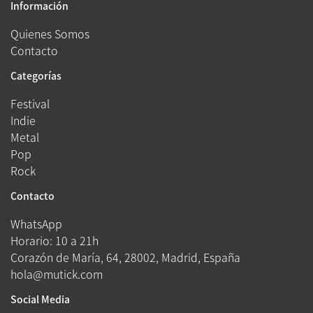
Información
Quienes Somos
Contacto
Categorías
Festival
Indie
Metal
Pop
Rock
Contacto
WhatsApp
Horario: 10 a 21h
Corazón de María, 64, 28002, Madrid, España
hola@mutick.com
Social Media