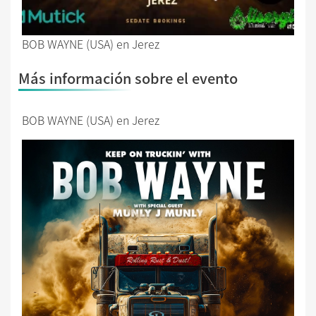
BOB WAYNE (USA) en Jerez
Más información sobre el evento
BOB WAYNE (USA) en Jerez