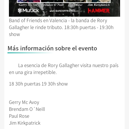
Band of Friends en Valencia - la banda de Rory
Gallagher le rinde tributo. 18:30h puertas - 19:30h
show
Más información sobre el evento
La esencia de Rory Gallagher visita nuestro país
en una gira irrepetible.
18 30h puertas 19 30h show
Gerry Mc Avoy
Brendam O´Neill
Paul Rose
Jim Kirkpatrick