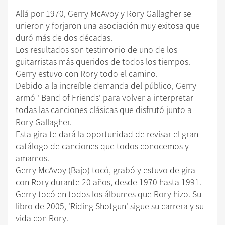
Allá por 1970, Gerry McAvoy y Rory Gallagher se
unieron y forjaron una asociación muy exitosa que
duró más de dos décadas.
Los resultados son testimonio de uno de los
guitarristas más queridos de todos los tiempos.
Gerry estuvo con Rory todo el camino.
Debido a la increíble demanda del público, Gerry
armó ' Band of Friends' para volver a interpretar
todas las canciones clásicas que disfrutó junto a
Rory Gallagher.
Esta gira te dará la oportunidad de revisar el gran
catálogo de canciones que todos conocemos y
amamos.
Gerry McAvoy (Bajo) tocó, grabó y estuvo de gira
con Rory durante 20 años, desde 1970 hasta 1991.
Gerry tocó en todos los álbumes que Rory hizo. Su
libro de 2005, 'Riding Shotgun' sigue su carrera y su
vida con Rory.