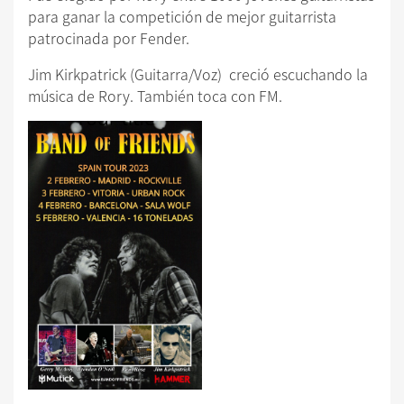
para ganar la competición de mejor guitarrista
patrocinada por Fender.
Jim Kirkpatrick (Guitarra/Voz) creció escuchando la
música de Rory. También toca con FM.