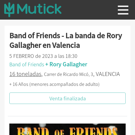
Band of Friends - La banda de Rory
Gallagher en Valencia
5 FEBRERO de 2023 a las 18:30
+ Rory Gallagher
Band of Friends
16 toneladas
,
, VALENCIA
Carrer de Ricardo Micó, 3
+ 16 Años (menores acompañados de adulto)
Venta finalizada