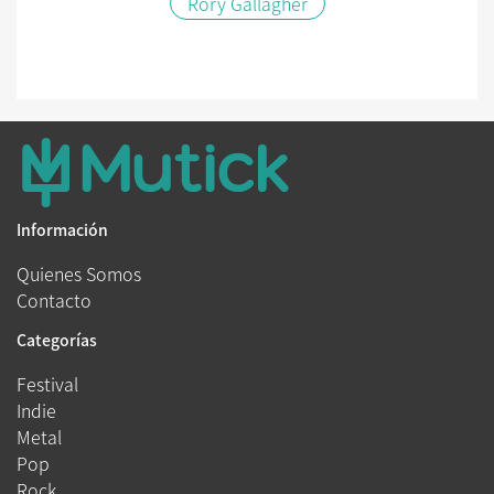
Rory Gallagher
Información
Quienes Somos
Contacto
Categorías
Festival
Indie
Metal
Pop
Rock