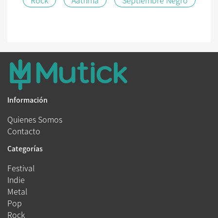
Información
Quienes Somos
Contacto
Categorías
Festival
Indie
Metal
Pop
Rock