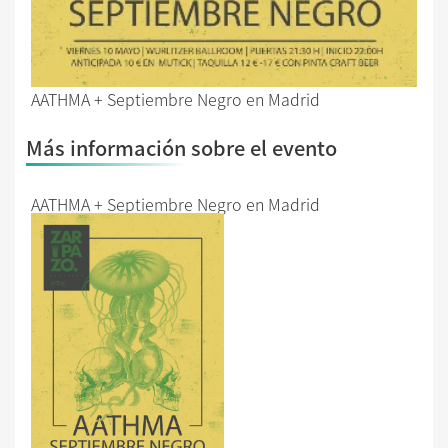
AATHMA + Septiembre Negro en Madrid
Más información sobre el evento
AATHMA + Septiembre Negro en Madrid