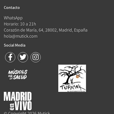
Contacto
WhatsApp
Horario: 10 a 21h
Corazón de María, 64, 28002, Madrid, España
hola@mutick.com
Social Media
© Copyright 2026 Mutick