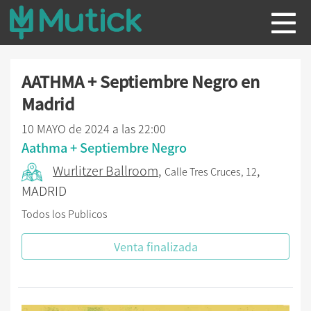
AATHMA + Septiembre Negro en
Madrid
10 MAYO de 2024 a las 22:00
Aathma + Septiembre Negro
Wurlitzer Ballroom
,
,
Calle Tres Cruces, 12
MADRID
Todos los Publicos
Venta finalizada