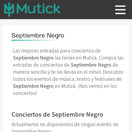
Septiembre Negro
Las mejores entradas para conciertos de
Septiembre Negro
las tienes en Mutick. Compra las
entradas de conciertos de
Septiembre Negro
de
manera sencilla y te las llevas en el móvil. Descubre
todos los eventos de música, teatro y festivales de
Septiembre Negro
en Mutick. ¡Nos vemos en los
conciertos!
Conciertos de Septiembre Negro
Actualmente no disponemos de ningun evento de
Septiembre Negro