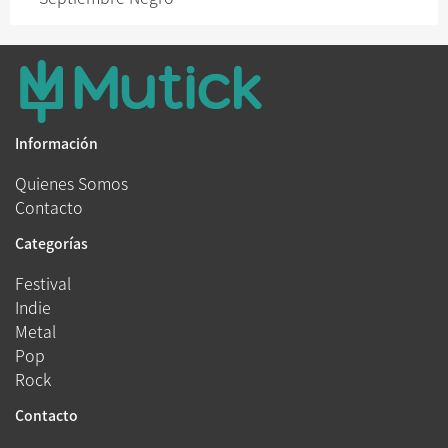
Información
Quienes Somos
Contacto
Categorías
Festival
Indie
Metal
Pop
Rock
Contacto