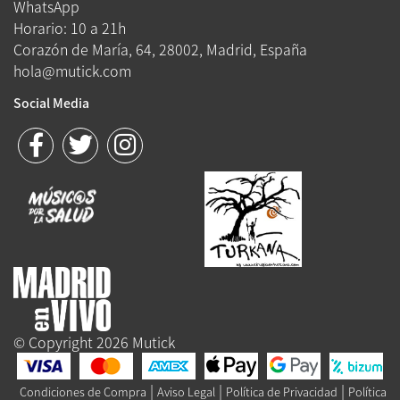
WhatsApp
Horario: 10 a 21h
Corazón de María, 64, 28002, Madrid, España
hola@mutick.com
Social Media
© Copyright 2026 Mutick
|
|
|
Condiciones de Compra
Aviso Legal
Política de Privacidad
Política