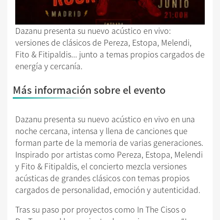
Dazanu presenta su nuevo acústico en vivo:
versiones de clásicos de Pereza, Estopa, Melendi,
Fito & Fitipaldis... junto a temas propios cargados de
energía y cercanía.
Más información sobre el evento
Dazanu presenta su nuevo acústico en vivo en una
noche cercana, intensa y llena de canciones que
forman parte de la memoria de varias generaciones.
Inspirado por artistas como Pereza, Estopa, Melendi
y Fito & Fitipaldis, el concierto mezcla versiones
acústicas de grandes clásicos con temas propios
cargados de personalidad, emoción y autenticidad.
Tras su paso por proyectos como In The Cisos o