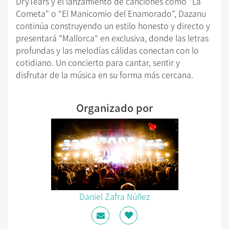
DryTears y el lanzamiento de canciones como “La
Cometa” o “El Manicomio del Enamorado”, Dazanu
continúa construyendo un estilo honesto y directo y
presentará "Mallorca" en exclusiva, donde las letras
profundas y las melodías cálidas conectan con lo
cotidiano. Un concierto para cantar, sentir y
disfrutar de la música en su forma más cercana.
Organizado por
Daniel Zafra Núñez