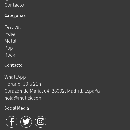
Contacto
Categorías
Festival
Indie
Metal
Pop
Rock
Contacto
WhatsApp
Horario: 10 a 21h
Corazón de María, 64, 28002, Madrid, España
hola@mutick.com
Social Media