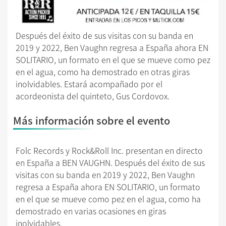
Después del éxito de sus visitas con su banda en
2019 y 2022, Ben Vaughn regresa a España ahora EN
SOLITARIO, un formato en el que se mueve como pez
en el agua, como ha demostrado en otras giras
inolvidables. Estará acompañado por el
acordeonista del quinteto, Gus Cordovox.
Más información sobre el evento
Folc Records y Rock&Roll Inc. presentan en directo
en España a BEN VAUGHN. Después del éxito de sus
visitas con su banda en 2019 y 2022, Ben Vaughn
regresa a España ahora EN SOLITARIO, un formato
en el que se mueve como pez en el agua, como ha
demostrado en varias ocasiones en giras
inolvidables.