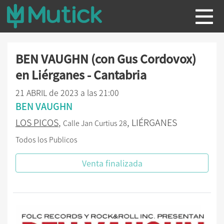
BEN VAUGHN (con Gus Cordovox)
en Liérganes - Cantabria
21 ABRIL de 2023 a las 21:00
BEN VAUGHN
LOS PICOS
,
, LIÉRGANES
Calle Jan Curtius 28
Todos los Publicos
Venta finalizada