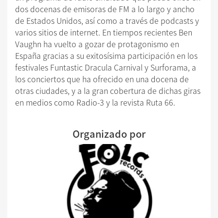
dos docenas de emisoras de FM a lo largo y ancho
de Estados Unidos, así como a través de podcasts y
varios sitios de internet. En tiempos recientes Ben
Vaughn ha vuelto a gozar de protagonismo en
España gracias a su exitosísima participación en los
festivales Funtastic Dracula Carnival y Surforama, a
los conciertos que ha ofrecido en una docena de
otras ciudades, y a la gran cobertura de dichas giras
en medios como Radio-3 y la revista Ruta 66.
Organizado por