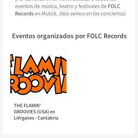
eventos de música, teatro y festivales de
FOLC
Records
en Mutick. ¡Nos vemos en los conciertos!
Eventos organizados por FOLC Records
THE FLAMIN'
GROOVIES (USA) en
Liérganes - Cantabria