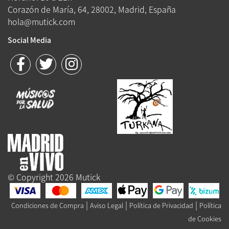
Corazón de María, 64, 28002, Madrid, España
hola@mutick.com
Social Media
© Copyright 2026 Mutick
|
|
|
Condiciones de Compra
Aviso Legal
Política de Privacidad
Política
de Cookies
Queue-Fair