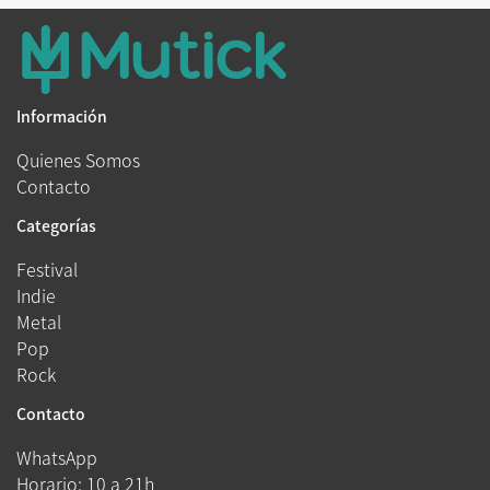
Información
Quienes Somos
Contacto
Categorías
Festival
Indie
Metal
Pop
Rock
Contacto
WhatsApp
Horario: 10 a 21h