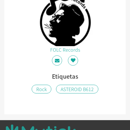
FOLC Records
Etiquetas
Rock
ASTEROID B612