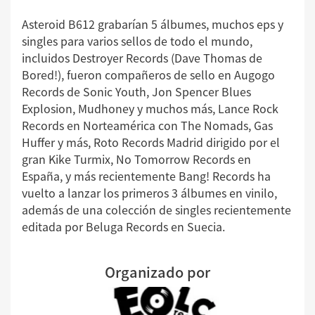
Asteroid B612 grabarían 5 álbumes, muchos eps y
singles para varios sellos de todo el mundo,
incluidos Destroyer Records (Dave Thomas de
Bored!), fueron compañeros de sello en Augogo
Records de Sonic Youth, Jon Spencer Blues
Explosion, Mudhoney y muchos más, Lance Rock
Records en Norteamérica con The Nomads, Gas
Huffer y más, Roto Records Madrid dirigido por el
gran Kike Turmix, No Tomorrow Records en
España, y más recientemente Bang! Records ha
vuelto a lanzar los primeros 3 álbumes en vinilo,
además de una colección de singles recientemente
editada por Beluga Records en Suecia.
Organizado por