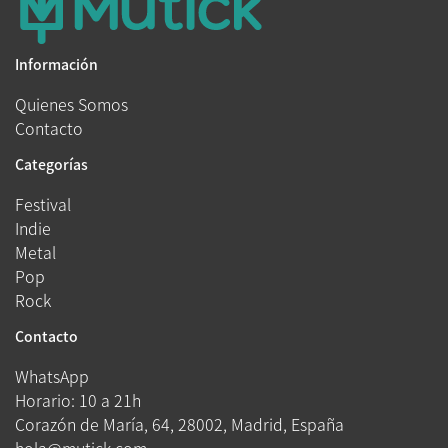
Información
Quienes Somos
Contacto
Categorías
Festival
Indie
Metal
Pop
Rock
Contacto
WhatsApp
Horario: 10 a 21h
Corazón de María, 64, 28002, Madrid, España