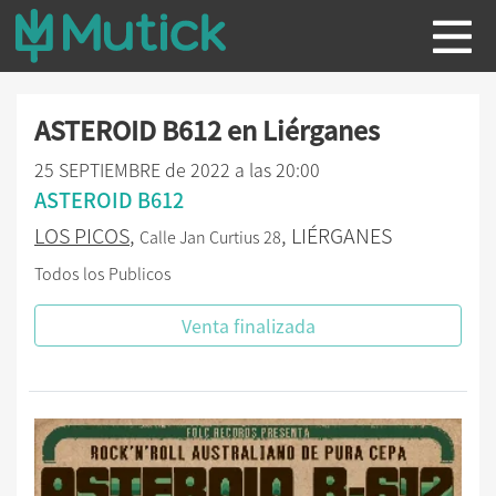
ASTEROID B612 en Liérganes
25 SEPTIEMBRE de 2022 a las 20:00
ASTEROID B612
LOS PICOS
,
, LIÉRGANES
Calle Jan Curtius 28
Todos los Publicos
Venta finalizada