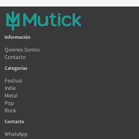
Información
Quienes Somos
Contacto
Categorías
Festival
Indie
Metal
Pop
Rock
Contacto
WhatsApp