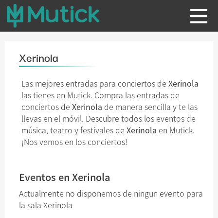
Xerinola
Las mejores entradas para conciertos de
Xerinola
las tienes en Mutick. Compra las entradas de
conciertos de
Xerinola
de manera sencilla y te las
llevas en el móvil. Descubre todos los eventos de
música, teatro y festivales de
Xerinola
en Mutick.
¡Nos vemos en los conciertos!
Eventos en Xerinola
Actualmente no disponemos de ningun evento para
la sala Xerinola