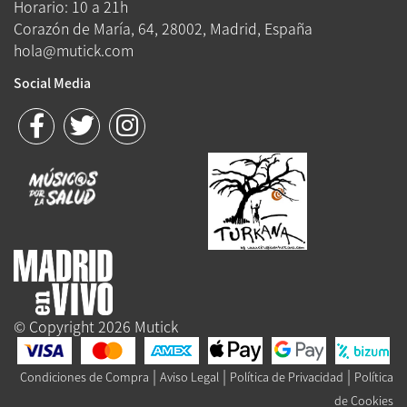
Horario: 10 a 21h
Corazón de María, 64, 28002, Madrid, España
hola@mutick.com
Social Media
© Copyright 2026 Mutick
|
|
|
Condiciones de Compra
Aviso Legal
Política de Privacidad
Política
de Cookies