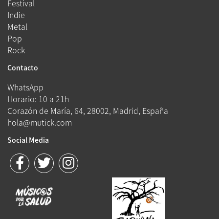
Festival
Indie
Metal
Pop
Rock
Contacto
WhatsApp
Horario: 10 a 21h
Corazón de María, 64, 28002, Madrid, España
hola@mutick.com
Social Media