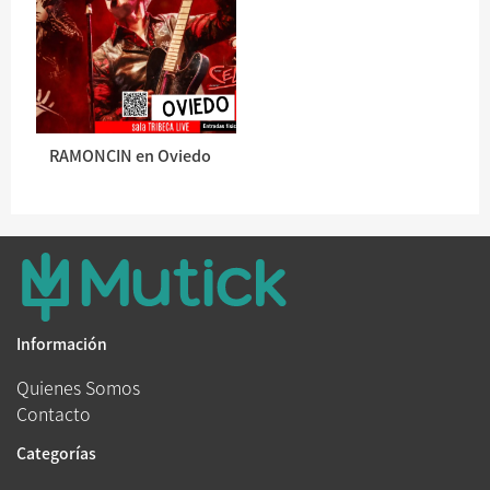
RAMONCIN en Oviedo
Información
Quienes Somos
Contacto
Categorías