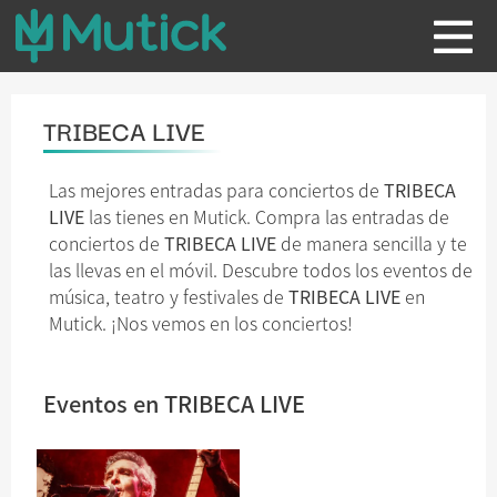
TRIBECA LIVE
Las mejores entradas para conciertos de
TRIBECA
LIVE
las tienes en Mutick. Compra las entradas de
conciertos de
TRIBECA LIVE
de manera sencilla y te
las llevas en el móvil. Descubre todos los eventos de
música, teatro y festivales de
TRIBECA LIVE
en
Mutick. ¡Nos vemos en los conciertos!
Eventos en TRIBECA LIVE