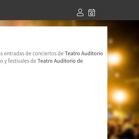
as entradas de conciertos de
Teatro Auditorio
o y festivales de
Teatro Auditorio de