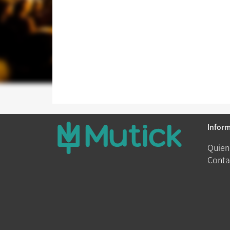
Infor
Quien
Conta