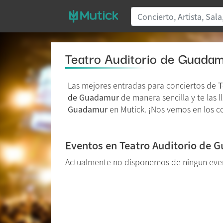
Teatro Auditorio de Guada
Las mejores entradas para conciertos de
T
de Guadamur
de manera sencilla y te las l
Guadamur
en Mutick. ¡Nos vemos en los c
Eventos en Teatro Auditorio de
Actualmente no disponemos de ningun even