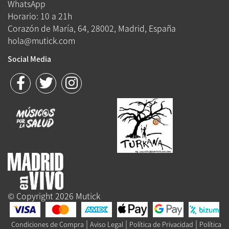
WhatsApp
Horario: 10 a 21h
Corazón de María, 64, 28002, Madrid, España
hola@mutick.com
Social Media
© Copyright 2026 Mutick
|
|
|
Condiciones de Compra
Aviso Legal
Política de Privacidad
Política