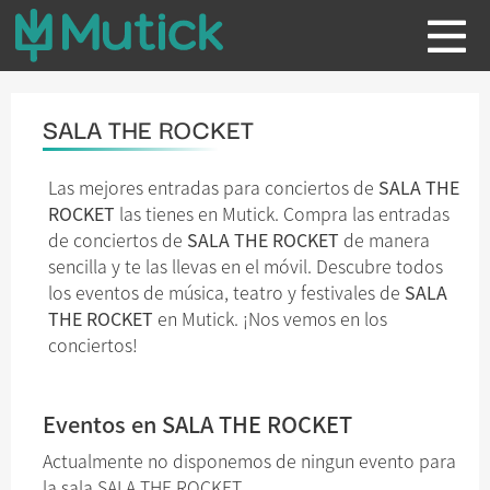
SALA THE ROCKET
Las mejores entradas para conciertos de
SALA THE
ROCKET
las tienes en Mutick. Compra las entradas
de conciertos de
SALA THE ROCKET
de manera
sencilla y te las llevas en el móvil. Descubre todos
los eventos de música, teatro y festivales de
SALA
THE ROCKET
en Mutick. ¡Nos vemos en los
conciertos!
Eventos en SALA THE ROCKET
Actualmente no disponemos de ningun evento para
la sala SALA THE ROCKET