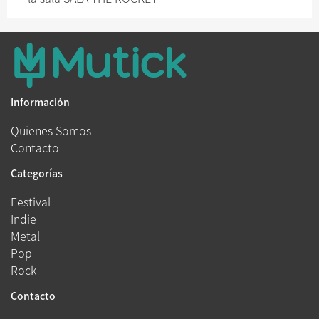
Información
Quienes Somos
Contacto
Categorías
Festival
Indie
Metal
Pop
Rock
Contacto