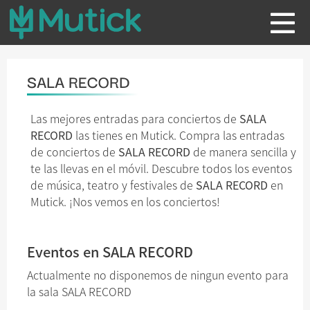
SALA RECORD
Las mejores entradas para conciertos de
SALA
RECORD
las tienes en Mutick. Compra las entradas
de conciertos de
SALA RECORD
de manera sencilla y
te las llevas en el móvil. Descubre todos los eventos
de música, teatro y festivales de
SALA RECORD
en
Mutick. ¡Nos vemos en los conciertos!
Eventos en SALA RECORD
Actualmente no disponemos de ningun evento para
la sala SALA RECORD