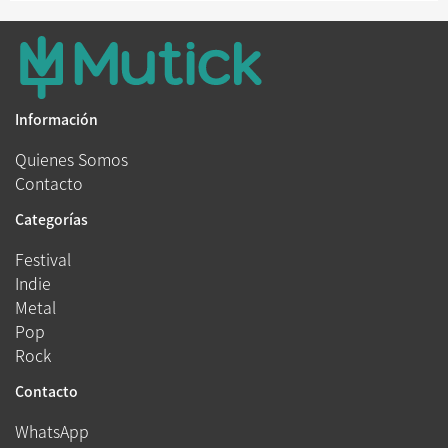
Información
Quienes Somos
Contacto
Categorías
Festival
Indie
Metal
Pop
Rock
Contacto
WhatsApp