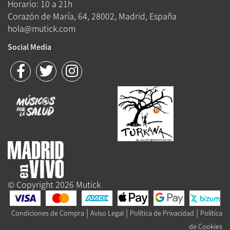
Horario: 10 a 21h
Corazón de María, 64, 28002, Madrid, España
hola@mutick.com
Social Media
© Copyright 2026 Mutick
|
|
|
Condiciones de Compra
Aviso Legal
Política de Privacidad
Política
de Cookies