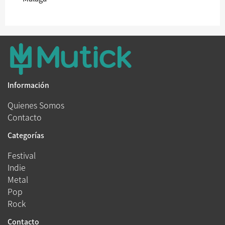
Información
Quienes Somos
Contacto
Categorías
Festival
Indie
Metal
Pop
Rock
Contacto