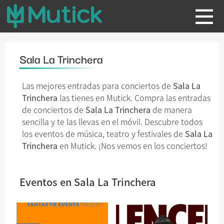
Sala La Trinchera
Las mejores entradas para conciertos de
Sala La
Trinchera
las tienes en Mutick. Compra las entradas
de conciertos de
Sala La Trinchera
de manera
sencilla y te las llevas en el móvil. Descubre todos
los eventos de música, teatro y festivales de
Sala La
Trinchera
en Mutick. ¡Nos vemos en los conciertos!
Eventos en Sala La Trinchera