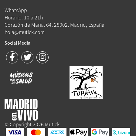
WhatsApp
Horario: 10 a 21h
Corazón de María, 64, 28002, Madrid, España
hola@mutick.com
Social Media
© Copyright 2026 Mutick