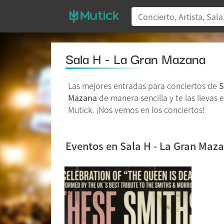
Sala H - La Gran Mazana
Las mejores entradas para conciertos de
S
Mazana
de manera sencilla y te las llevas 
Mutick. ¡Nos vemos en los conciertos!
Eventos en Sala H - La Gran Maz