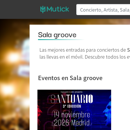
Sala groove
Las mejores entradas para conciertos de
S
las llevas en el móvil. Descubre todos los 
Eventos en Sala groove