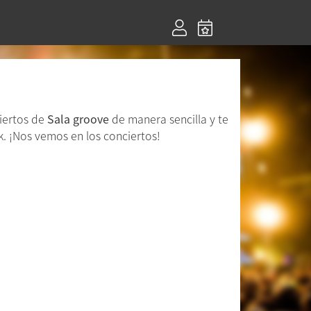
ciertos de
Sala groove
de manera sencilla y te
. ¡Nos vemos en los conciertos!