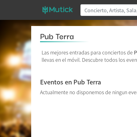
Pub Terra
Las mejores entradas para conciertos de
P
llevas en el móvil. Descubre todos los even
Eventos en Pub Terra
Actualmente no disponemos de ningun even