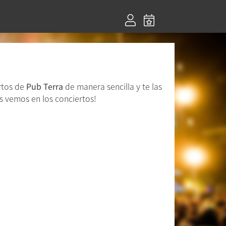
rtos de
Pub Terra
de manera sencilla y te las
s vemos en los conciertos!