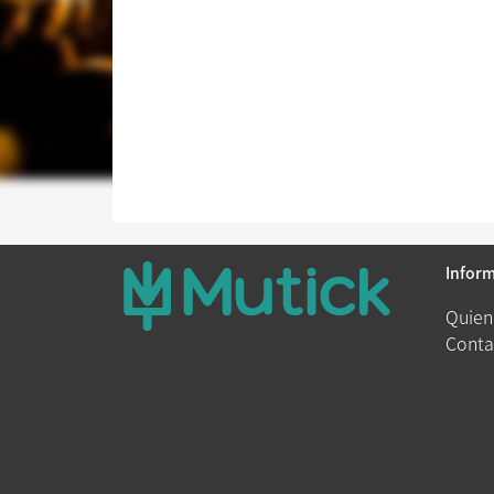
Infor
Quien
Conta