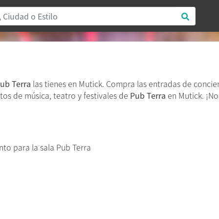
ub Terra
las tienes en Mutick. Compra las entradas de concie
tos de música, teatro y festivales de
Pub Terra
en Mutick. ¡No
to para la sala Pub Terra