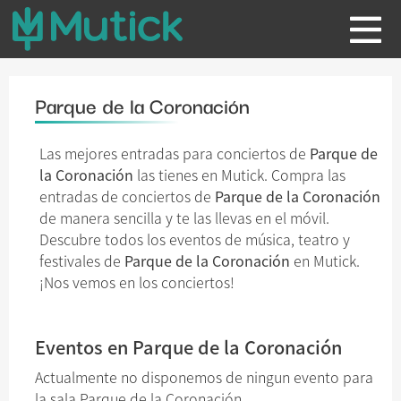
Parque de la Coronación
Las mejores entradas para conciertos de
Parque de
la Coronación
las tienes en Mutick. Compra las
entradas de conciertos de
Parque de la Coronación
de manera sencilla y te las llevas en el móvil.
Descubre todos los eventos de música, teatro y
festivales de
Parque de la Coronación
en Mutick.
¡Nos vemos en los conciertos!
Eventos en Parque de la Coronación
Actualmente no disponemos de ningun evento para
la sala Parque de la Coronación