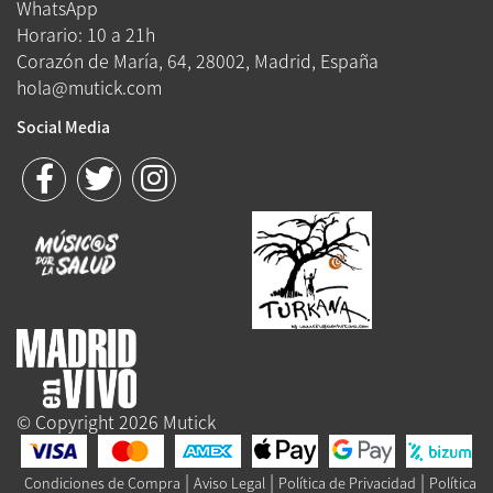
WhatsApp
Horario: 10 a 21h
Corazón de María, 64, 28002, Madrid, España
hola@mutick.com
Social Media
© Copyright 2026 Mutick
|
|
|
Condiciones de Compra
Aviso Legal
Política de Privacidad
Política