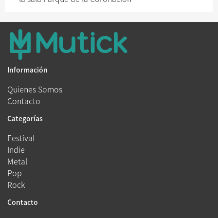
Información
Quienes Somos
Contacto
Categorías
Festival
Indie
Metal
Pop
Rock
Contacto