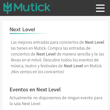
Next Level
Las mejores entradas para conciertos de
Next Level
las tienes en Mutick. Compra las entradas de
conciertos de
Next Level
de manera sencilla y te las
llevas en el móvil. Descubre todos los eventos de
música, teatro y festivales de
Next Level
en Mutick.
¡Nos vemos en los conciertos!
Eventos en Next Level
Actualmente no disponemos de ningun evento para
la sala Next Level