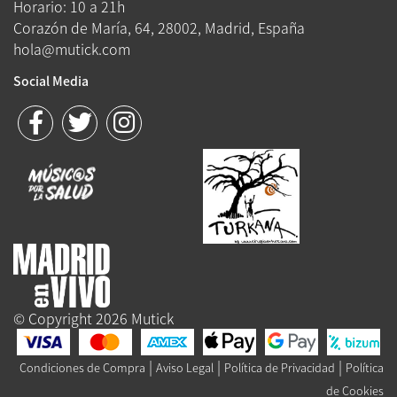
Horario: 10 a 21h
Corazón de María, 64, 28002, Madrid, España
hola@mutick.com
Social Media
© Copyright 2026 Mutick
|
|
|
Condiciones de Compra
Aviso Legal
Política de Privacidad
Política
de Cookies