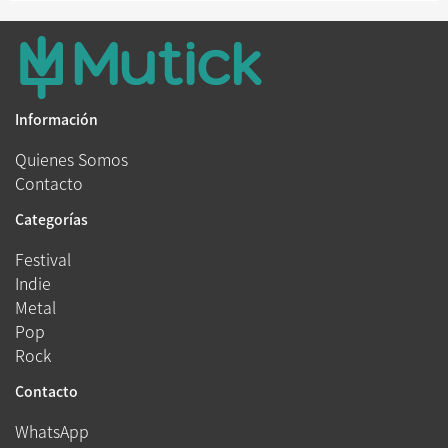
Información
Quienes Somos
Contacto
Categorías
Festival
Indie
Metal
Pop
Rock
Contacto
WhatsApp