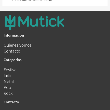
Información
Quienes Somos
Contacto
Categorías
Festival
Indie
Metal
Pop
Rock
Contacto