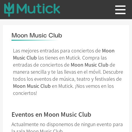
Moon Music Club
Las mejores entradas para conciertos de
Moon
Music Club
las tienes en Mutick. Compra las
entradas de conciertos de
Moon Music Club
de
manera sencilla y te las llevas en el móvil. Descubre
todos los eventos de música, teatro y festivales de
Moon Music Club
en Mutick. ¡Nos vemos en los
conciertos!
Eventos en Moon Music Club
Actualmente no disponemos de ningun evento para
la sala Moon Music Club