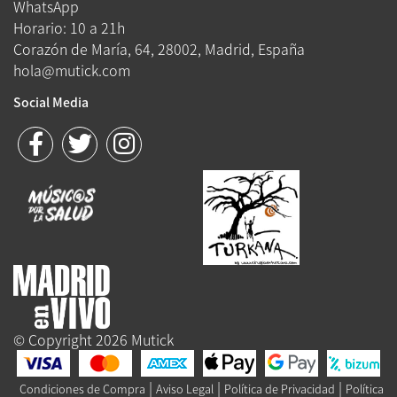
WhatsApp
Horario: 10 a 21h
Corazón de María, 64, 28002, Madrid, España
hola@mutick.com
Social Media
© Copyright 2026 Mutick
|
|
|
Condiciones de Compra
Aviso Legal
Política de Privacidad
Política