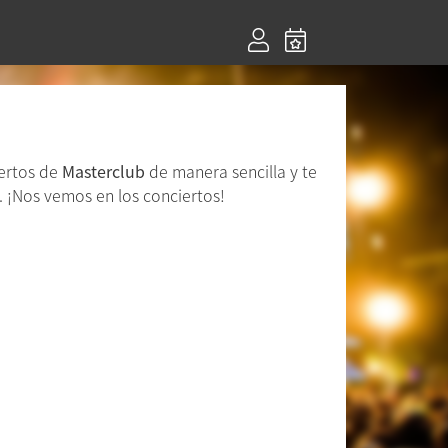
iertos de
Masterclub
de manera sencilla y te
 ¡Nos vemos en los conciertos!