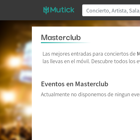
Masterclub
Las mejores entradas para conciertos de
M
las llevas en el móvil. Descubre todos los 
Eventos en Masterclub
Actualmente no disponemos de ningun even