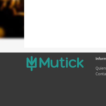
Infor
Quien
Conta