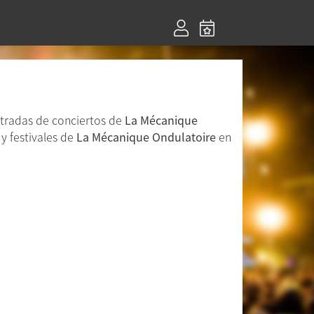
ntradas de conciertos de
La Mécanique
 y festivales de
La Mécanique Ondulatoire
en