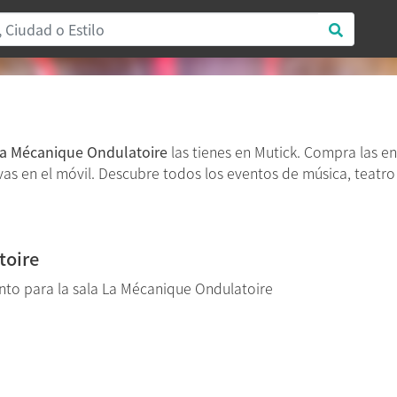
a Mécanique Ondulatoire
las tienes en Mutick. Compra las e
evas en el móvil. Descubre todos los eventos de música, teatro
toire
to para la sala La Mécanique Ondulatoire