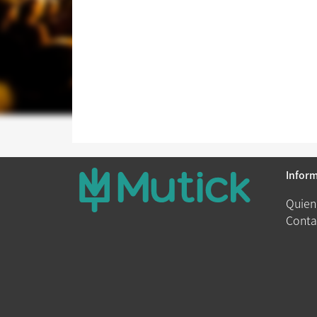
Infor
Quien
Conta