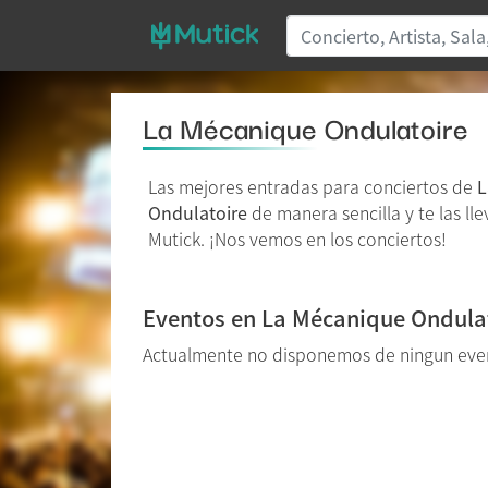
La Mécanique Ondulatoire
Las mejores entradas para conciertos de
L
Ondulatoire
de manera sencilla y te las ll
Mutick. ¡Nos vemos en los conciertos!
Eventos en La Mécanique Ondula
Actualmente no disponemos de ningun even