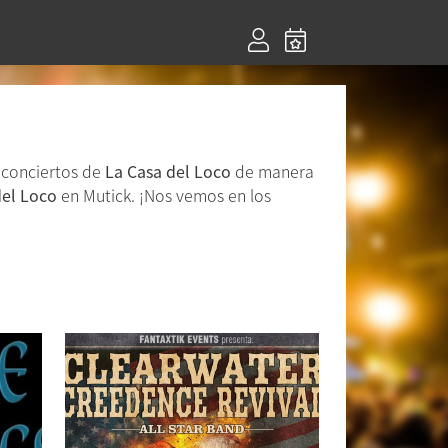
 conciertos de
La Casa del Loco
de manera
del Loco
en Mutick. ¡Nos vemos en los