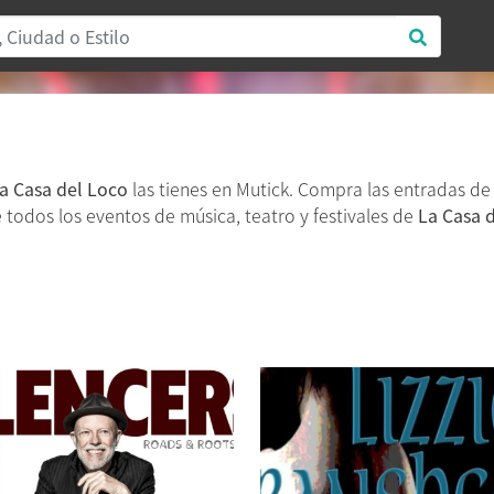
a Casa del Loco
las tienes en Mutick. Compra las entradas de
re todos los eventos de música, teatro y festivales de
La Casa 