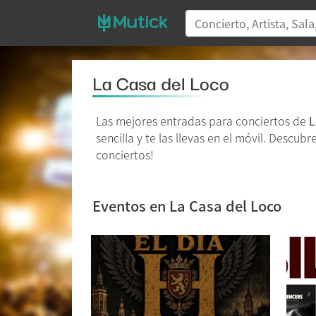
La Casa del Loco
Las mejores entradas para conciertos de
L
sencilla y te las llevas en el móvil. Descub
conciertos!
Eventos en La Casa del Loco