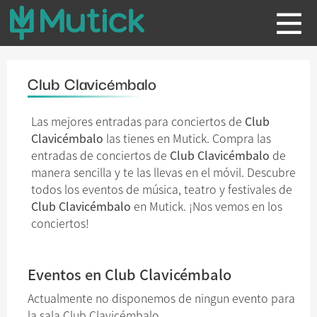
Club Clavicémbalo
Las mejores entradas para conciertos de
Club
Clavicémbalo
las tienes en Mutick. Compra las
entradas de conciertos de
Club Clavicémbalo
de
manera sencilla y te las llevas en el móvil. Descubre
todos los eventos de música, teatro y festivales de
Club Clavicémbalo
en Mutick. ¡Nos vemos en los
conciertos!
Eventos en Club Clavicémbalo
Actualmente no disponemos de ningun evento para
la sala Club Clavicémbalo