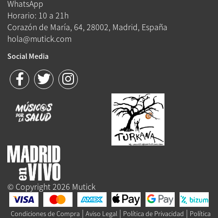
WhatsApp
Horario: 10 a 21h
Corazón de María, 64, 28002, Madrid, España
hola@mutick.com
Social Media
© Copyright 2026 Mutick
|
|
|
Condiciones de Compra
Aviso Legal
Política de Privacidad
Política