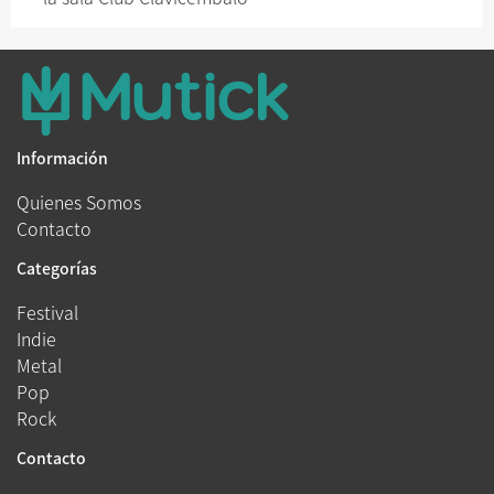
Información
Quienes Somos
Contacto
Categorías
Festival
Indie
Metal
Pop
Rock
Contacto