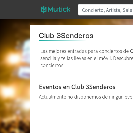
Club 3Senderos
Las mejores entradas para conciertos de
C
sencilla y te las llevas en el móvil. Descub
conciertos!
Eventos en Club 3Senderos
Actualmente no disponemos de ningun even