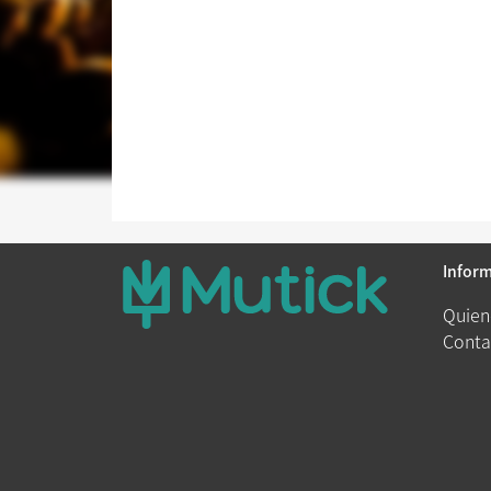
Infor
Quien
Conta