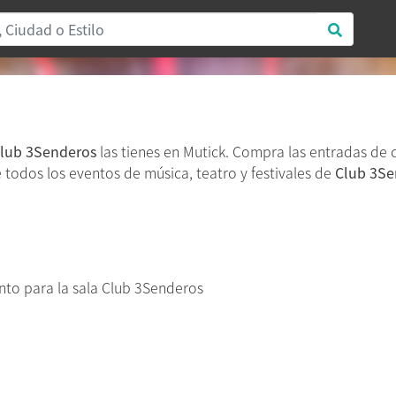
lub 3Senderos
las tienes en Mutick. Compra las entradas de
re todos los eventos de música, teatro y festivales de
Club 3Se
to para la sala Club 3Senderos