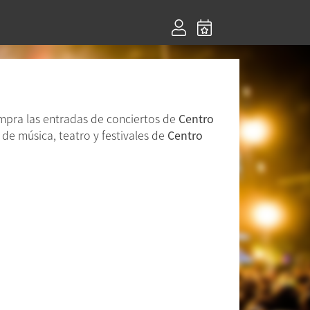
ompra las entradas de conciertos de
Centro
 de música, teatro y festivales de
Centro