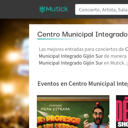
Centro Municipal Integrado
Las mejores entradas para conciertos de
C
Municipal Integrado Gijón Sur
de manera se
Municipal Integrado Gijón Sur
en Mutick. 
Eventos en Centro Municipal Inte