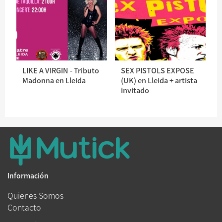
LIKE A VIRGIN - Tributo
SEX PISTOLS EXPOSE
Madonna en Lleida
(UK) en Lleida + artista
invitado
Información
Quienes Somos
Contacto