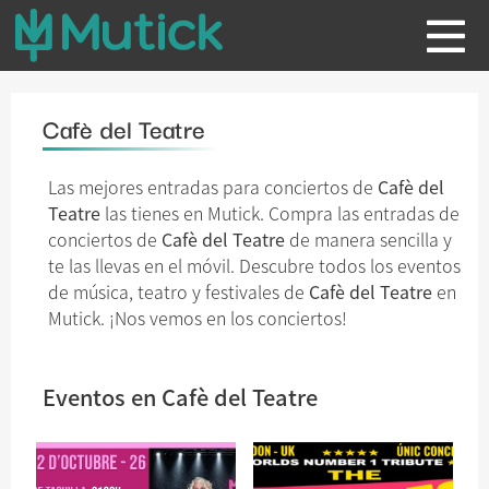
Cafè del Teatre
Las mejores entradas para conciertos de
Cafè del
Teatre
las tienes en Mutick. Compra las entradas de
conciertos de
Cafè del Teatre
de manera sencilla y
te las llevas en el móvil. Descubre todos los eventos
de música, teatro y festivales de
Cafè del Teatre
en
Mutick. ¡Nos vemos en los conciertos!
Eventos en Cafè del Teatre