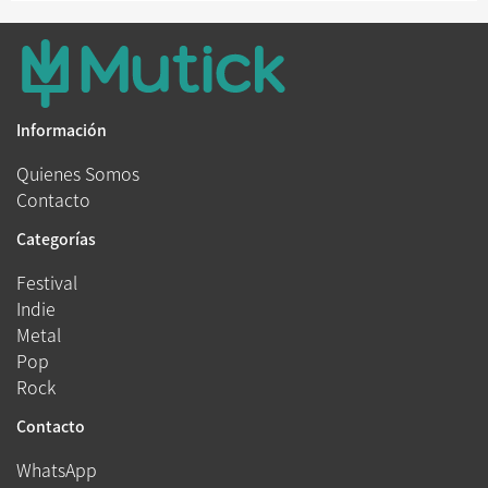
Información
Quienes Somos
Contacto
Categorías
Festival
Indie
Metal
Pop
Rock
Contacto
WhatsApp