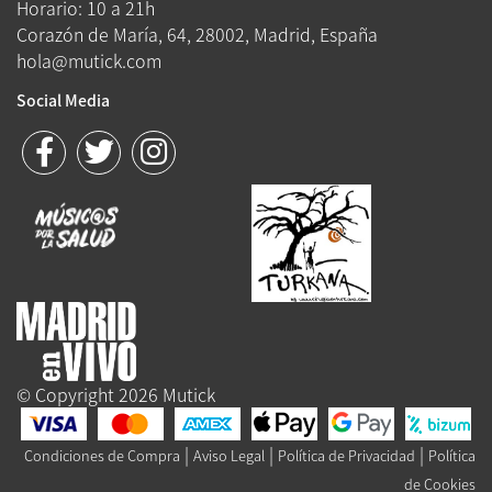
Horario: 10 a 21h
Corazón de María, 64, 28002, Madrid, España
hola@mutick.com
Social Media
© Copyright 2026 Mutick
|
|
|
Condiciones de Compra
Aviso Legal
Política de Privacidad
Política
de Cookies