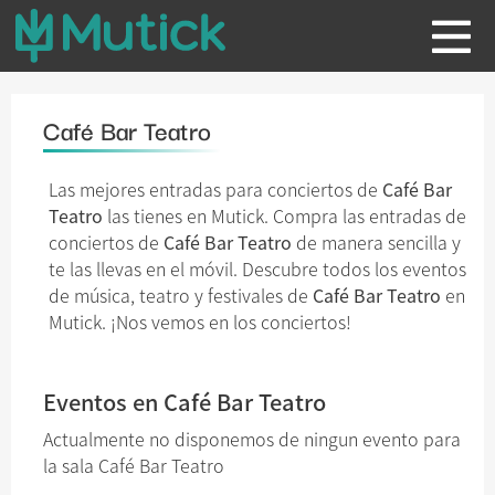
Café Bar Teatro
Las mejores entradas para conciertos de
Café Bar
Teatro
las tienes en Mutick. Compra las entradas de
conciertos de
Café Bar Teatro
de manera sencilla y
te las llevas en el móvil. Descubre todos los eventos
de música, teatro y festivales de
Café Bar Teatro
en
Mutick. ¡Nos vemos en los conciertos!
Eventos en Café Bar Teatro
Actualmente no disponemos de ningun evento para
la sala Café Bar Teatro