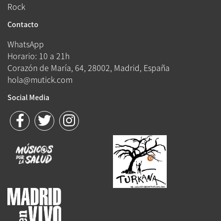
Rock
Contacto
WhatsApp
Horario: 10 a 21h
Corazón de María, 64, 28002, Madrid, España
hola@mutick.com
Social Media