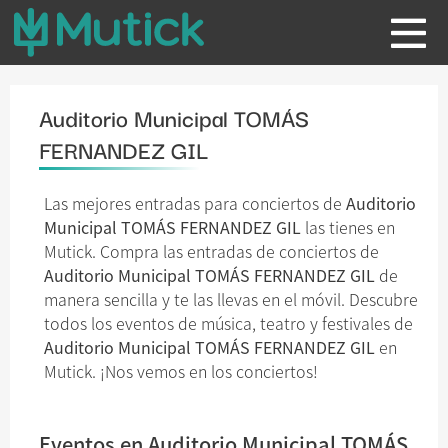
Auditorio Municipal TOMÁS
FERNANDEZ GIL
Las mejores entradas para conciertos de
Auditorio
Municipal TOMÁS FERNANDEZ GIL
las tienes en
Mutick. Compra las entradas de conciertos de
Auditorio Municipal TOMÁS FERNANDEZ GIL
de
manera sencilla y te las llevas en el móvil. Descubre
todos los eventos de música, teatro y festivales de
Auditorio Municipal TOMÁS FERNANDEZ GIL
en
Mutick. ¡Nos vemos en los conciertos!
Eventos en Auditorio Municipal TOMÁS