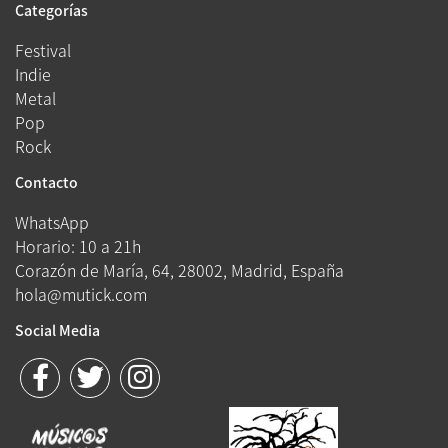
Categorías
Festival
Indie
Metal
Pop
Rock
Contacto
WhatsApp
Horario: 10 a 21h
Corazón de María, 64, 28002, Madrid, España
hola@mutick.com
Social Media