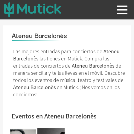
Ateneu Barcelonès
Las mejores entradas para conciertos de
Ateneu
Barcelonès
las tienes en Mutick. Compra las
entradas de conciertos de
Ateneu Barcelonès
de
manera sencilla y te las llevas en el móvil. Descubre
todos los eventos de música, teatro y festivales de
Ateneu Barcelonès
en Mutick. ¡Nos vemos en los
conciertos!
Eventos en Ateneu Barcelonès