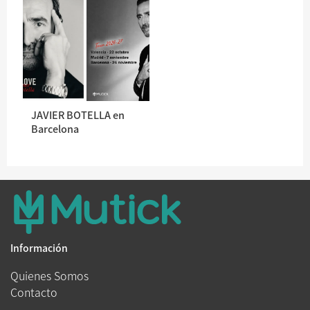
JAVIER BOTELLA en
Barcelona
Información
Quienes Somos
Contacto