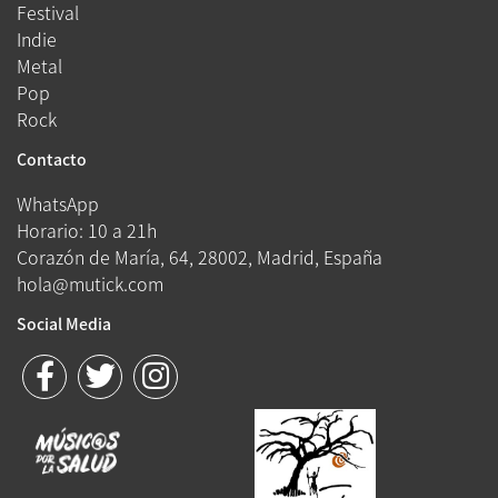
Festival
Indie
Metal
Pop
Rock
Contacto
WhatsApp
Horario: 10 a 21h
Corazón de María, 64, 28002, Madrid, España
hola@mutick.com
Social Media