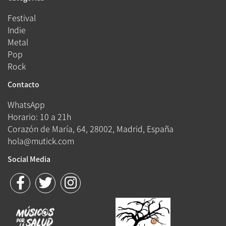
Festival
Indie
Metal
Pop
Rock
Contacto
WhatsApp
Horario: 10 a 21h
Corazón de María, 64, 28002, Madrid, España
hola@mutick.com
Social Media