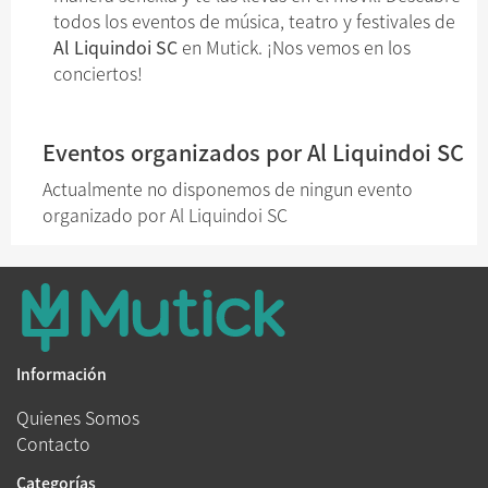
todos los eventos de música, teatro y festivales de
Al Liquindoi SC
en Mutick. ¡Nos vemos en los
conciertos!
Eventos organizados por Al Liquindoi SC
Actualmente no disponemos de ningun evento
organizado por Al Liquindoi SC
Información
Quienes Somos
Contacto
Categorías