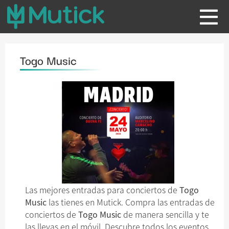
Togo Music
Las mejores entradas para conciertos de
Togo
Music
las tienes en Mutick. Compra las entradas de
conciertos de
Togo Music
de manera sencilla y te
las llevas en el móvil. Descubre todos los eventos