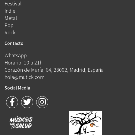
Festival
Indie
Metal
Pop
Rock
Contacto
WhatsApp
Horario: 10 a 21h
Corazón de María, 64, 28002, Madrid, España
hola@mutick.com
Social Media