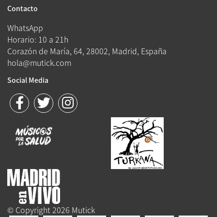
Contacto
WhatsApp
Horario: 10 a 21h
Corazón de María, 64, 28002, Madrid, España
hola@mutick.com
Social Media
© Copyright 2026 Mutick