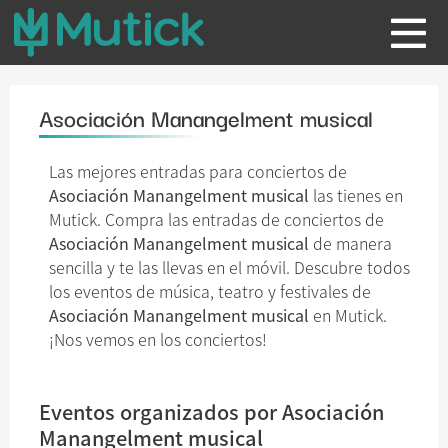
Asociación Manangelment musical
Las mejores entradas para conciertos de
Asociación Manangelment musical
las tienes en
Mutick. Compra las entradas de conciertos de
Asociación Manangelment musical
de manera
sencilla y te las llevas en el móvil. Descubre todos
los eventos de música, teatro y festivales de
Asociación Manangelment musical
en Mutick.
¡Nos vemos en los conciertos!
Eventos organizados por Asociación
Manangelment musical