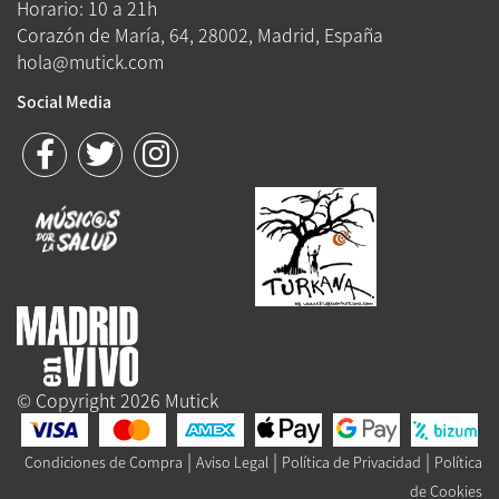
Horario: 10 a 21h
Corazón de María, 64, 28002, Madrid, España
hola@mutick.com
Social Media
© Copyright 2026 Mutick
|
|
|
Condiciones de Compra
Aviso Legal
Política de Privacidad
Política
de Cookies