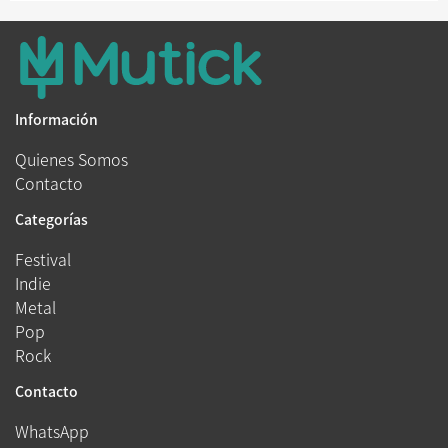
Información
Quienes Somos
Contacto
Categorías
Festival
Indie
Metal
Pop
Rock
Contacto
WhatsApp