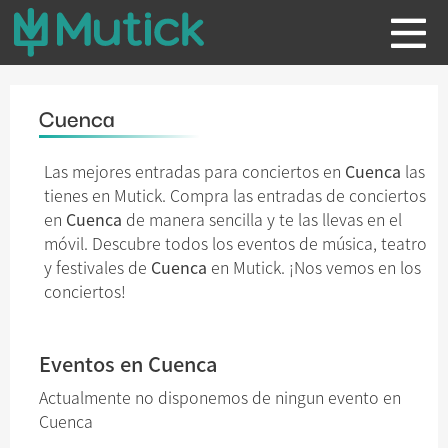
Cuenca
Las mejores entradas para conciertos en
Cuenca
las
tienes en Mutick. Compra las entradas de conciertos
en
Cuenca
de manera sencilla y te las llevas en el
móvil. Descubre todos los eventos de música, teatro
y festivales de
Cuenca
en Mutick. ¡Nos vemos en los
conciertos!
Eventos en Cuenca
Actualmente no disponemos de ningun evento en
Cuenca