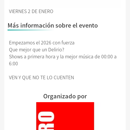
VIERNES 2 DE ENERO
Más información sobre el evento
Empezamos el 2026 con fuerza
Que mejor que un Delirio?
Shows a primera hora y la mejor música de 00:00 a
6:00
VEN Y QUE NO TE LO CUENTEN
Organizado por