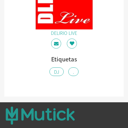
DELIRIO LIVE
Etiquetas
DJ
.