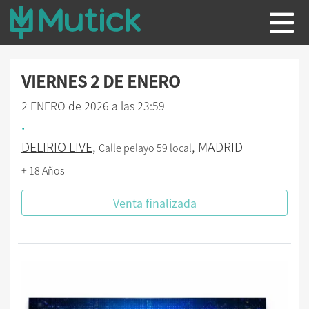
VIERNES 2 DE ENERO
2 ENERO de 2026 a las 23:59
.
DELIRIO LIVE
,
, MADRID
Calle pelayo 59 local
+ 18 Años
Venta finalizada