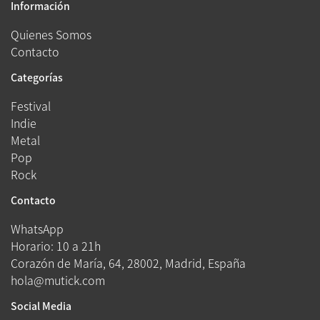
Información
Quienes Somos
Contacto
Categorías
Festival
Indie
Metal
Pop
Rock
Contacto
WhatsApp
Horario: 10 a 21h
Corazón de María, 64, 28002, Madrid, España
hola@mutick.com
Social Media