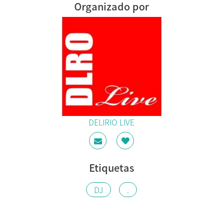
Organizado por
DELIRIO LIVE
Etiquetas
DJ
.