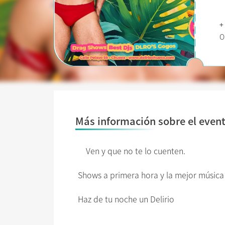
+
O
Más información sobre el even
Ven y que no te lo cuenten.
Shows a primera hora y la mejor música
Haz de tu noche un Delirio