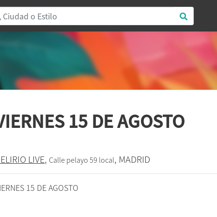
VIERNES 15 DE AGOSTO
ELIRIO LIVE
,
, MADRID
Calle pelayo 59 local
IERNES 15 DE AGOSTO