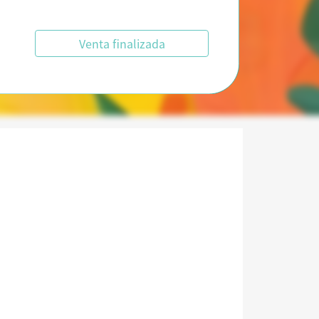
Venta finalizada