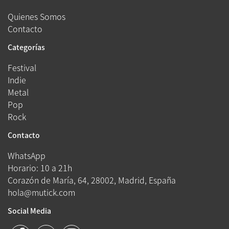
Quienes Somos
Contacto
Categorías
Festival
Indie
Metal
Pop
Rock
Contacto
WhatsApp
Horario: 10 a 21h
Corazón de María, 64, 28002, Madrid, España
hola@mutick.com
Social Media