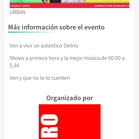
URBAN
Más información sobre el evento
Ven a vivir un auténtico Delirio
Shows a primera hora y la mejor música de 00:00 a
5:30
Ven y que no te lo cuenten
Organizado por