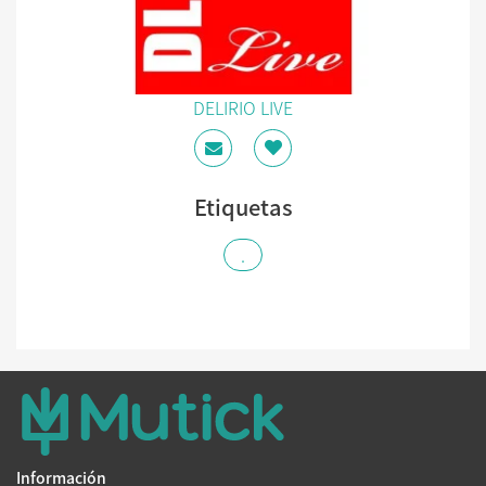
DELIRIO LIVE
Etiquetas
.
Información