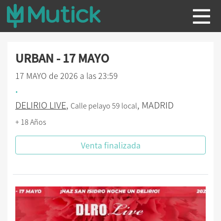
URBAN - 17 MAYO
17 MAYO de 2026 a las 23:59
.
DELIRIO LIVE
,
, MADRID
Calle pelayo 59 local
+ 18 Años
Venta finalizada