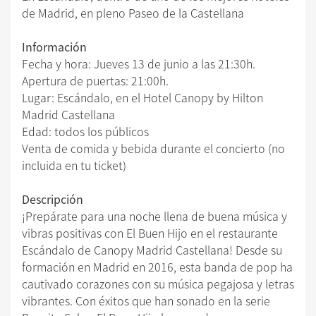
de Madrid, en pleno Paseo de la Castellana
Información
Fecha y hora: Jueves 13 de junio a las 21:30h.
Apertura de puertas: 21:00h.
Lugar: Escándalo, en el Hotel Canopy by Hilton
Madrid Castellana
Edad: todos los públicos
Venta de comida y bebida durante el concierto (no
incluida en tu ticket)
Descripción
¡Prepárate para una noche llena de buena música y
vibras positivas con El Buen Hijo en el restaurante
Escándalo de Canopy Madrid Castellana! Desde su
formación en Madrid en 2016, esta banda de pop ha
cautivado corazones con su música pegajosa y letras
vibrantes. Con éxitos que han sonado en la serie