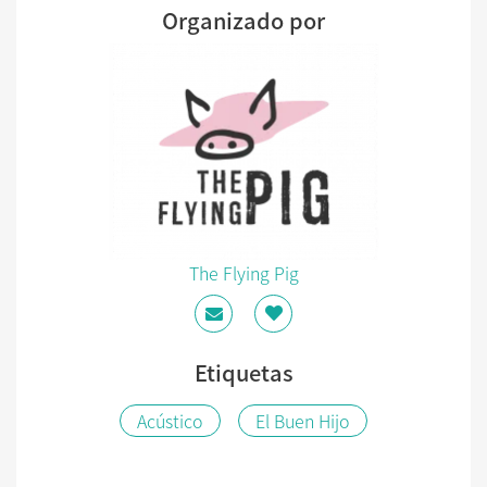
Organizado por
The Flying Pig
Etiquetas
Acústico
El Buen Hijo