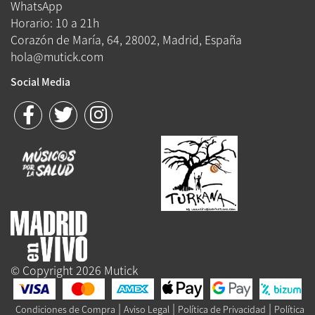
WhatsApp
Horario: 10 a 21h
Corazón de María, 64, 28002, Madrid, España
hola@mutick.com
Social Media
© Copyright 2026 Mutick
|
|
|
Condiciones de Compra
Aviso Legal
Política de Privacidad
Política