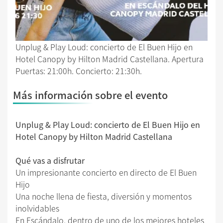
Unplug & Play Loud: concierto de El Buen Hijo en
Hotel Canopy by Hilton Madrid Castellana. Apertura
Puertas: 21:00h. Concierto: 21:30h.
Más información sobre el evento
Unplug & Play Loud: concierto de El Buen Hijo en
Hotel Canopy by Hilton Madrid Castellana
Qué vas a disfrutar
Un impresionante concierto en directo de El Buen
Hijo
Una noche llena de fiesta, diversión y momentos
inolvidables
En Escándalo, dentro de uno de los mejores hoteles