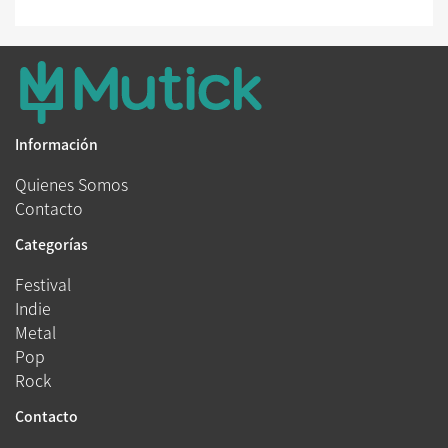
Información
Quienes Somos
Contacto
Categorías
Festival
Indie
Metal
Pop
Rock
Contacto