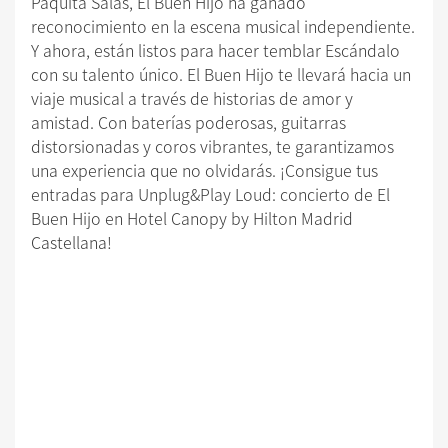
Paquita Salas, El Buen Hijo ha ganado
reconocimiento en la escena musical independiente.
Y ahora, están listos para hacer temblar Escándalo
con su talento único. El Buen Hijo te llevará hacia un
viaje musical a través de historias de amor y
amistad. Con baterías poderosas, guitarras
distorsionadas y coros vibrantes, te garantizamos
una experiencia que no olvidarás. ¡Consigue tus
entradas para Unplug&Play Loud: concierto de El
Buen Hijo en Hotel Canopy by Hilton Madrid
Castellana!