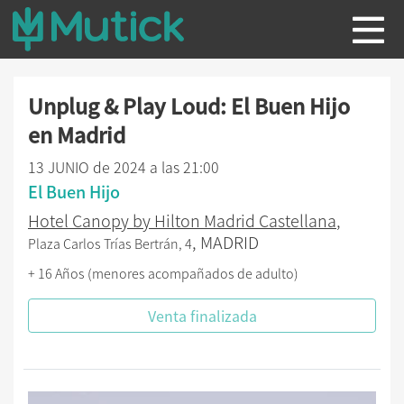
Unplug & Play Loud: El Buen Hijo
en Madrid
13 JUNIO de 2024 a las 21:00
El Buen Hijo
Hotel Canopy by Hilton Madrid Castellana
,
, MADRID
Plaza Carlos Trías Bertrán, 4
+ 16 Años (menores acompañados de adulto)
Venta finalizada