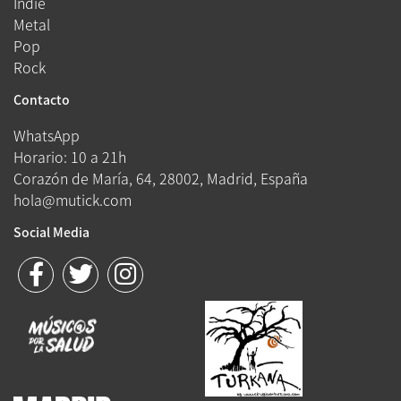
Indie
Metal
Pop
Rock
Contacto
WhatsApp
Horario: 10 a 21h
Corazón de María, 64, 28002, Madrid, España
hola@mutick.com
Social Media