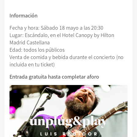
Información
Fecha y hora: Sábado 18 mayo a las 20:30
Lugar: Escándalo, en el Hotel Canopy by Hilton
Madrid Castellana
Edad: todos los públicos
Venta de comida y bebida durante el concierto (no
incluida en tu ticket)
Entrada gratuita hasta completar aforo