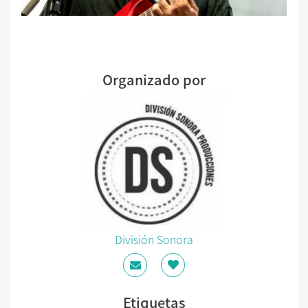
Organizado por
División Sonora
Etiquetas