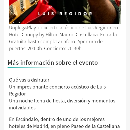
Unplug&Play: concierto acústico de Luis Regidor en
Hotel Canopy by Hilton Madrid Castellana. Entrada
Gratuita hasta completar aforo. Apertura de
puertas: 20:00h. Concierto: 20:30h.
Más información sobre el evento
Qué vas a disfrutar
Un impresionante concierto acústico de Luis
Regidor
Una noche llena de fiesta, diversión y momentos
inolvidables
En Escándalo, dentro de uno de los mejores
hoteles de Madrid, en pleno Paseo de la Castellana