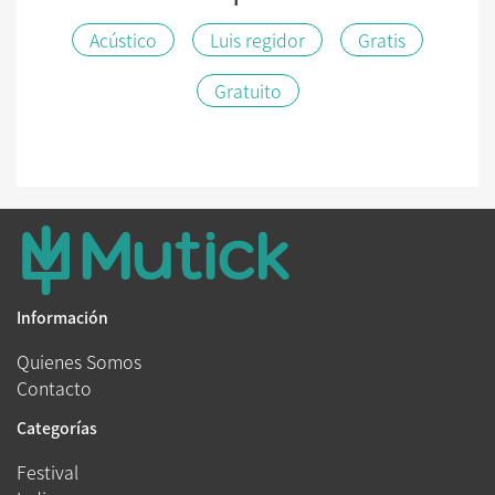
Acústico
Luis regidor
Gratis
Gratuito
Información
Quienes Somos
Contacto
Categorías
Festival