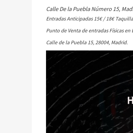
Calle De la Puebla Número 15, Madr
Entradas Anticipadas 15€ / 18€ Taquilla
Punto de Venta de entradas Físicas en E
Calle de la Puebla 15, 28004, Madrid.