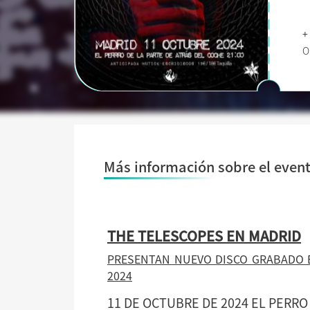
+
O
Más información sobre el even
THE TELESCOPES EN MADRID
PRESENTAN NUEVO DISCO GRABADO E
2024
11 DE OCTUBRE DE 2024 EL PERRO 