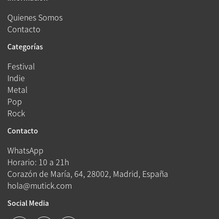
Quienes Somos
Contacto
Categorías
Festival
Indie
Metal
Pop
Rock
Contacto
WhatsApp
Horario: 10 a 21h
Corazón de María, 64, 28002, Madrid, España
hola@mutick.com
Social Media