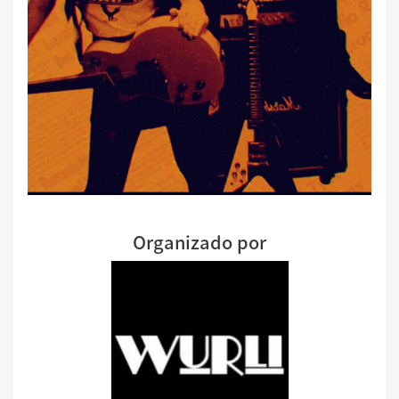
Organizado por