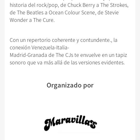
historia del rock/pop, de Chuck Berry a The Strokes,
de The Beatles a Ocean Colour Scene, de Stevie
Wonder a The Cure.
Con un repertorio coherente y contundente., la
conexión Venezuela-Italia-
Madrid-Granada de The CJs te envuelve en un tapiz
sonoro que va más allá de las versiones evidentes.
Organizado por