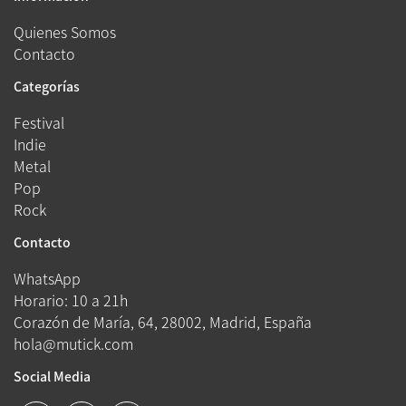
Quienes Somos
Contacto
Categorías
Festival
Indie
Metal
Pop
Rock
Contacto
WhatsApp
Horario: 10 a 21h
Corazón de María, 64, 28002, Madrid, España
hola@mutick.com
Social Media