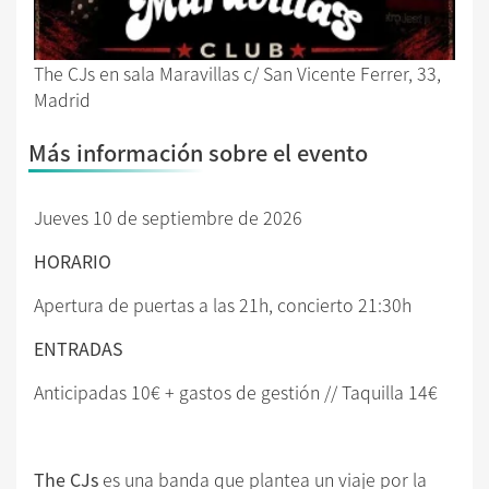
The CJs en sala Maravillas c/ San Vicente Ferrer, 33,
Madrid
Más información sobre el evento
Jueves 10 de septiembre de 2026
HORARIO
Apertura de puertas a las 21h, concierto 21:30h
ENTRADAS
Anticipadas 10€ + gastos de gestión // Taquilla 14€
The CJs
es una banda que plantea un viaje por la